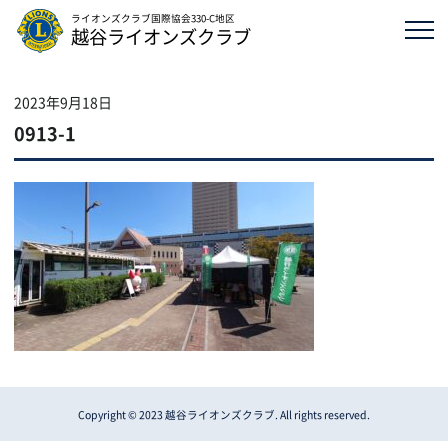
ライオンズクラブ国際協会330-C地区
越谷ライオンズクラブ
2023年9月18日
0913-1
Copyright © 2023 越谷ライオンズクラブ. All rights reserved.