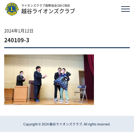
ライオンズクラブ国際協会330-C地区
越谷ライオンズクラブ
2024年1月12日
240109-3
Copyright © 2024 越谷ライオンズクラブ. All rights reserved.