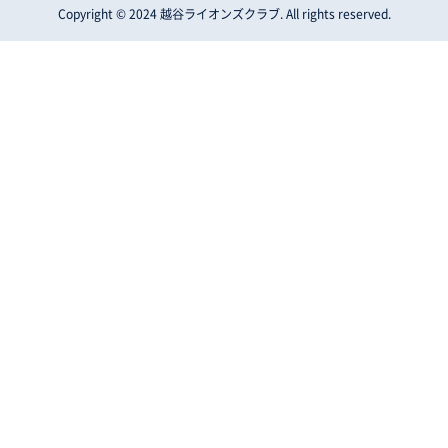
Copyright © 2024 越谷ライオンズクラブ. All rights reserved.