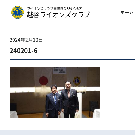
ライオンズクラブ国際協会330-C地区
ホーム
越谷ライオンズクラブ
2024年2月10日
240201-6