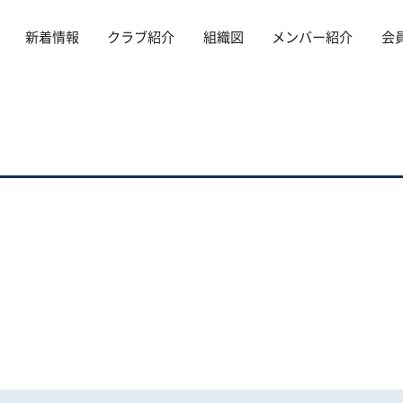
新着情報
クラブ紹介
組織図
メンバー紹介
会