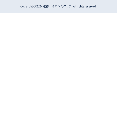
Copyright © 2024 越谷ライオンズクラブ. All rights reserved.