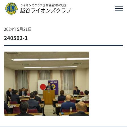
ライオンズクラブ国際協会330-C地区
越谷ライオンズクラブ
2024年5月21日
240502-1