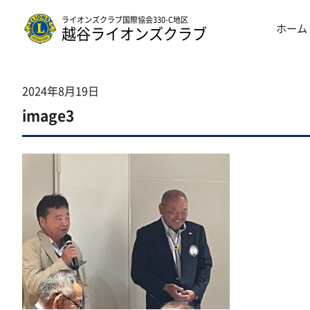
ライオンズクラブ国際協会330-C地区
ホーム
越谷ライオンズクラブ
2024年8月19日
image3