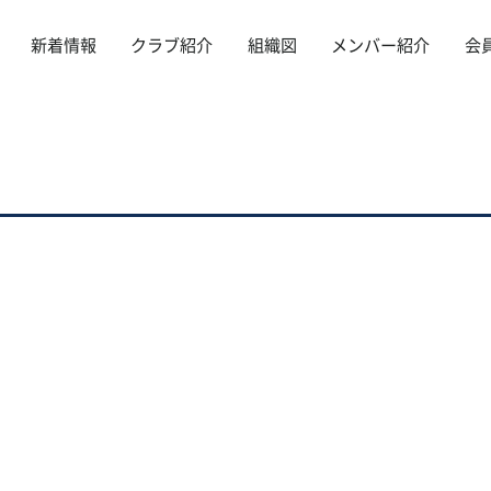
新着情報
クラブ紹介
組織図
メンバー紹介
会