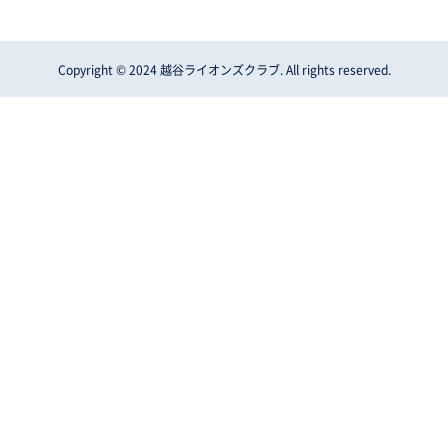
Copyright © 2024 越谷ライオンズクラブ. All rights reserved.