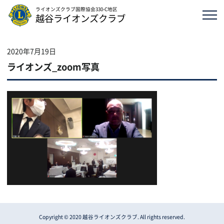
ライオンズクラブ国際協会330-C地区
越谷ライオンズクラブ
2020年7月19日
ライオンズ_zoom写真
Copyright © 2020 越谷ライオンズクラブ. All rights reserved.