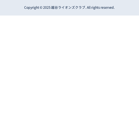
Copyright © 2025 越谷ライオンズクラブ. All rights reserved.