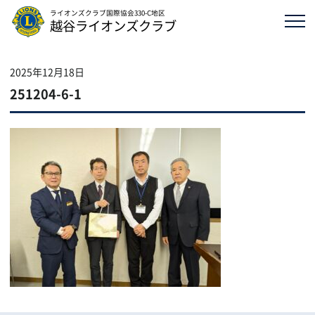
ライオンズクラブ国際協会330-C地区
越谷ライオンズクラブ
2025年12月18日
251204-6-1