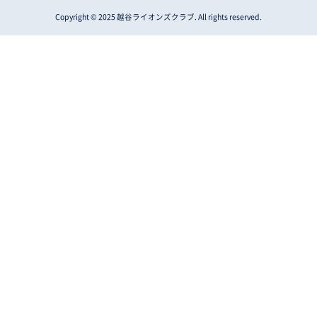
Copyright © 2025 越谷ライオンズクラブ. All rights reserved.