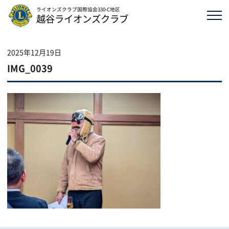
ライオンズクラブ国際協会330-C地区
越谷ライオンズクラブ
2025年12月19日
IMG_0039