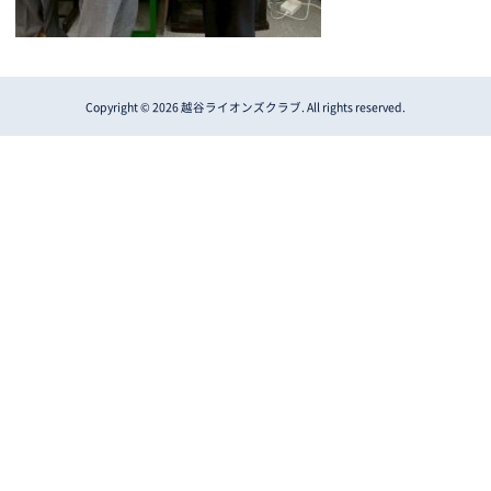
Copyright © 2026 越谷ライオンズクラブ. All rights reserved.