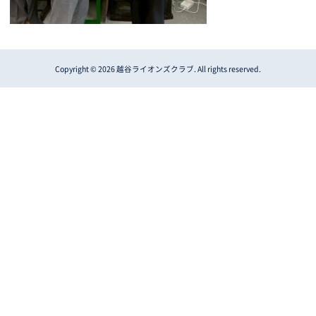
Copyright © 2026 越谷ライオンズクラブ. All rights reserved.