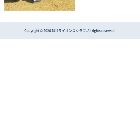
Copyright © 2026 越谷ライオンズクラブ. All rights reserved.