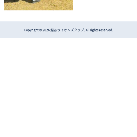
Copyright © 2026 越谷ライオンズクラブ. All rights reserved.