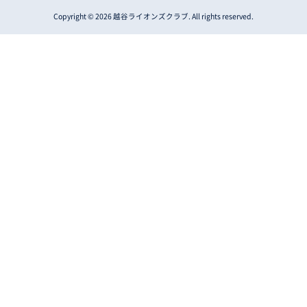
Copyright © 2026 越谷ライオンズクラブ. All rights reserved.