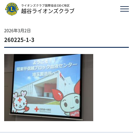
ライオンズクラブ国際協会330-C地区
越谷ライオンズクラブ
2026年3月2日
260225-1-3