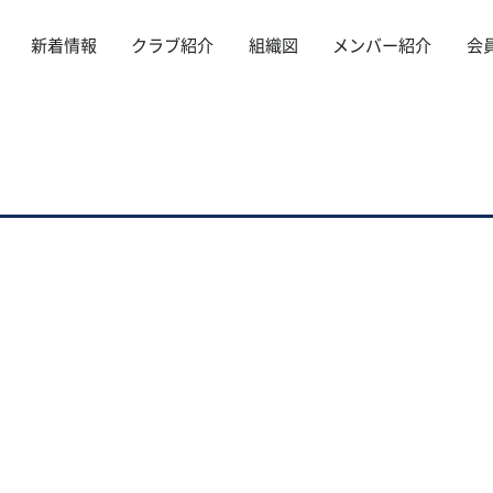
新着情報
クラブ紹介
組織図
メンバー紹介
会