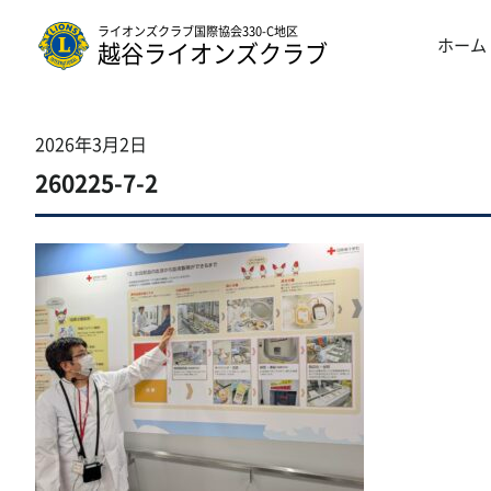
ライオンズクラブ国際協会330-C地区
ホーム
越谷ライオンズクラブ
2026年3月2日
260225-7-2