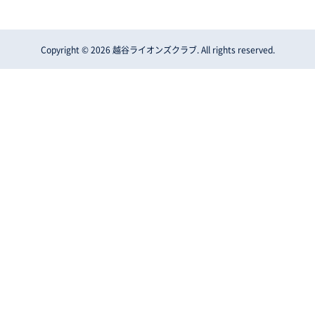
Copyright © 2026 越谷ライオンズクラブ. All rights reserved.