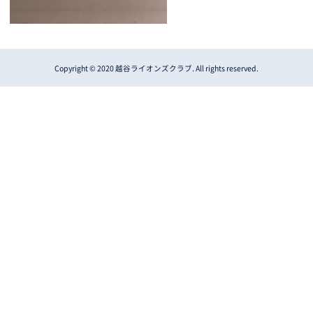
Copyright © 2020 越谷ライオンズクラブ. All rights reserved.