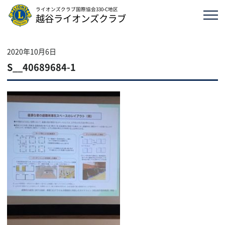
ライオンズクラブ国際協会330-C地区
越谷ライオンズクラブ
2020年10月6日
S__40689684-1