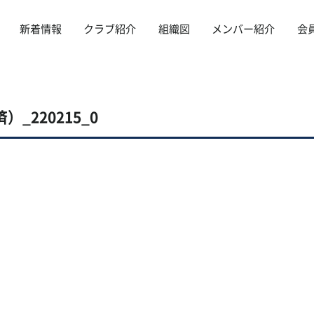
新着情報
クラブ紹介
組織図
メンバー紹介
会
）_220215_0