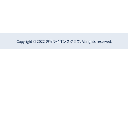
Copyright © 2022 越谷ライオンズクラブ. All rights reserved.