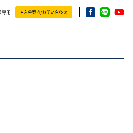
員専用
➤入会案内/お問い合わせ