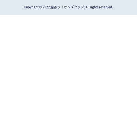
Copyright © 2022 越谷ライオンズクラブ. All rights reserved.