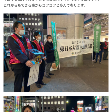
これからもできる事からコツコツと歩んで参ります。