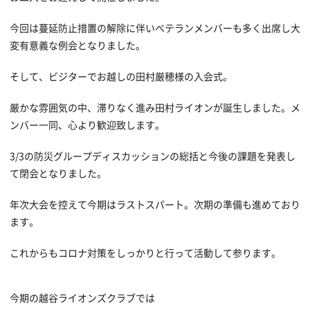
今回は蔓延防止措置の解除に伴いベテランメンバーも多く出席し大
変有意義な例会となりました。
そして、ビジターでお越しの田村厳穂様の入会式。
厳かな雰囲気の中、滞りなく進み田村ライオンが誕生しました。メ
ンバー一同、心より歓迎致します。
3/3の防災グループディスカッションの総括と今後の課題を発表し
て閉会となりました。
年次大会を控えて今期はラストスパート。次期の準備も進めており
ます。
これからもコロナ対策をしっかりと行って活動して参ります。
今期の越谷ライオンズクラブでは