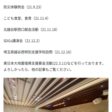
防災体験例会（21.9.23）
こども食堂、食育（21.11.4）
北越谷駅西口献血活動（21.11.18）
SDGs講演会（21.12.2）
埼玉県越谷西特別支援学校訪問（21.12.16）
東日本大地震復興支援募金活動(22.3.11)などを行っております。
よろしかったら、他の記事もご覧ください。