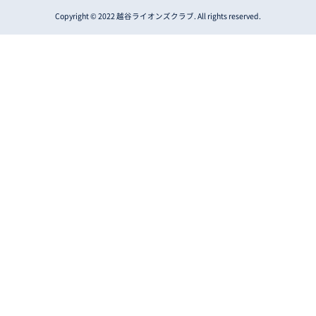
Copyright © 2022 越谷ライオンズクラブ. All rights reserved.