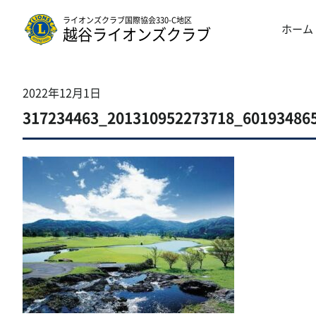
ライオンズクラブ国際協会330-C地区
ホーム
越谷ライオンズクラブ
2022年12月1日
317234463_201310952273718_60193486