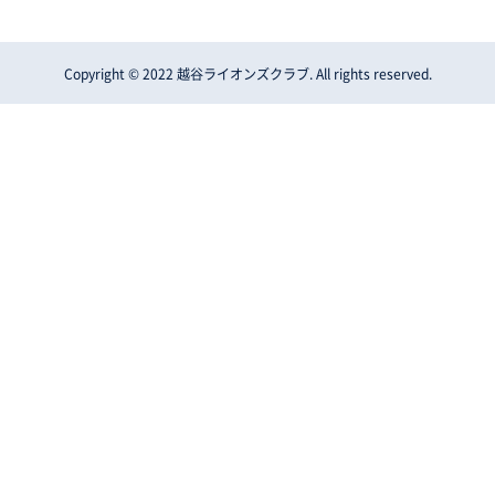
Copyright © 2022 越谷ライオンズクラブ. All rights reserved.