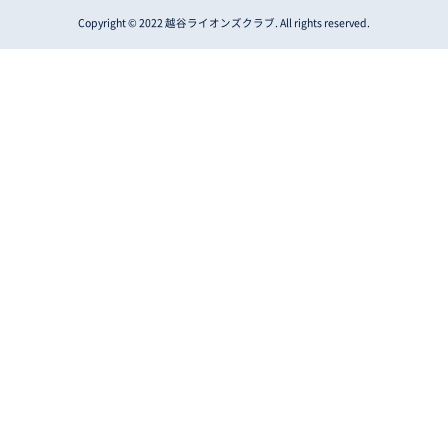
Copyright © 2022 越谷ライオンズクラブ. All rights reserved.