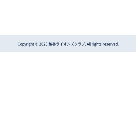
Copyright © 2023 越谷ライオンズクラブ. All rights reserved.