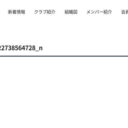
新着情報
クラブ紹介
組織図
メンバー紹介
会
22738564728_n