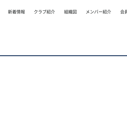
新着情報
クラブ紹介
組織図
メンバー紹介
会