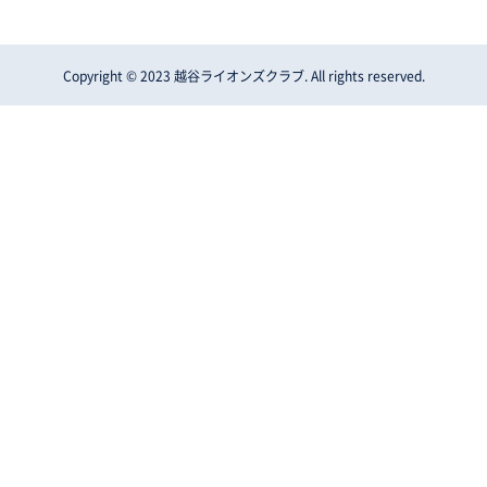
Copyright © 2023 越谷ライオンズクラブ. All rights reserved.