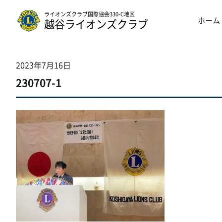
ライオンズクラブ国際協会330-C地区
ホーム
越谷ライオンズクラブ
2023年7月16日
230707-1