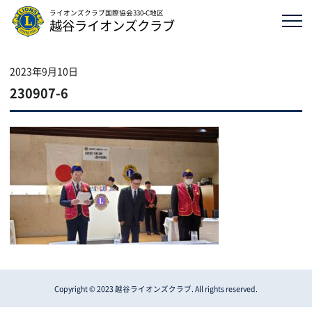
ライオンズクラブ国際協会330-C地区
越谷ライオンズクラブ
2023年9月10日
230907-6
Copyright © 2023 越谷ライオンズクラブ. All rights reserved.