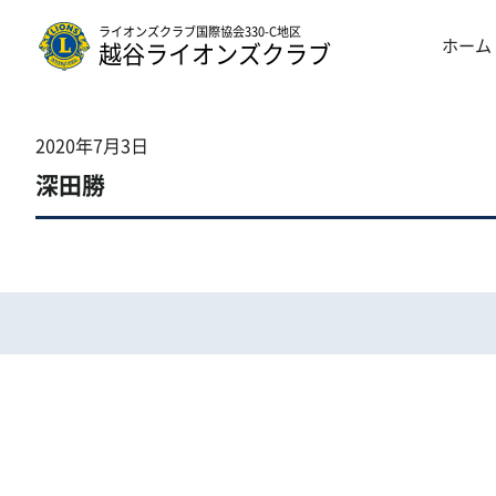
ライオンズクラブ国際協会330-C地区
ホーム
越谷ライオンズクラブ
2020年7月3日
深田勝