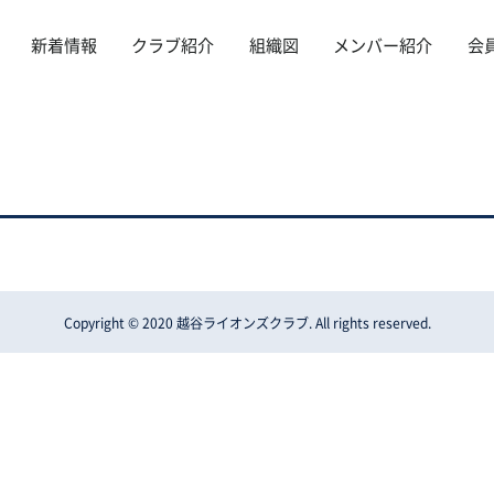
新着情報
クラブ紹介
組織図
メンバー紹介
会
Copyright © 2020 越谷ライオンズクラブ. All rights reserved.