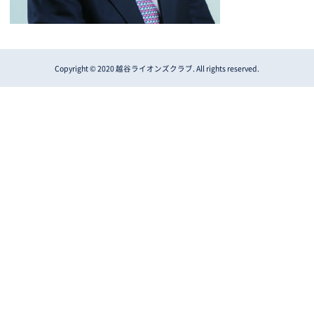
Copyright © 2020 越谷ライオンズクラブ. All rights reserved.