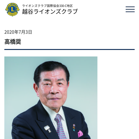
ライオンズクラブ国際協会330-C地区
越谷ライオンズクラブ
2020年7月3日
高橋奨